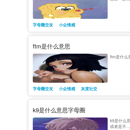
字母圈交友
小众情感
ftm是什么意思
ftm是什么
字母圈交友
小众情感
灰度社交
k9是什么意思字母圈
k9是什么
或者是不