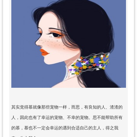
其实觉得慕就像那些宠物一样，而思，有良知的人、渣渣的
人，因此也有了幸运的宠物、不幸的宠物。思不能帮助所有
的慕，慕也不一定会幸运的遇到合适自己的主人，得之我