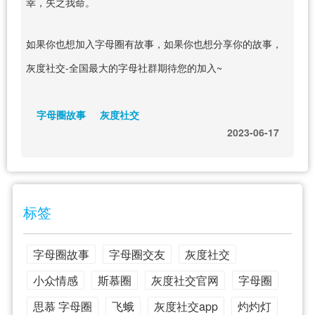
幸，失之我命。
如果你也想加入字母圈有故事，如果你也想分享你的故事，
灰度社交-全国最大的字母社群期待您的加入~
字母圈故事
灰度社交
2023-06-17
标签
字母圈故事
字母圈交友
灰度社交
小众情感
斯慕圈
灰度社交官网
字母圈
思慕 字母圈
飞蛾
灰度社交app
灼灼灯