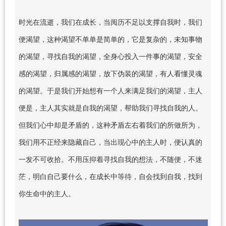
时光在流逝，我们在成长，当阅历不足以支撑自我时，我们
便渴望，这种渴望不单单是简单的，它是复杂的，未知事物
的渴望，寻找自我的渴望，全身心投入一件事的渴望，安全
感的渴望，归属感的渴望，放下伪装的渴望，有人看懂灵魂
的渴望。于是我们开始想有一个人来满足我们的渴望，主人
便是，主人其实就是自我的渴望，帮助我们寻找自我的人。
但我们心中却是矛盾的，这种矛盾左右着我们的所做所为，
我们用不正经来隐藏自己，当出现心中的主人时，便认真的
一发不可收拾。不用压抑着寻找自我的想法，不随便，不迷
茫，明白自己要什么，在成长中等待，自会找到自我，找到
你生命中的主人。