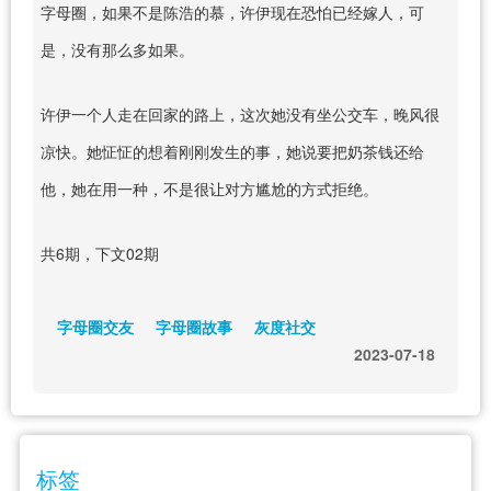
字母圈，如果不是陈浩的慕，许伊现在恐怕已经嫁人，可
是，没有那么多如果。
许伊一个人走在回家的路上，这次她没有坐公交车，晚风很
凉快。她怔怔的想着刚刚发生的事，她说要把奶茶钱还给
他，她在用一种，不是很让对方尴尬的方式拒绝。
共6期，下文02期
字母圈交友
字母圈故事
灰度社交
2023-07-18
标签