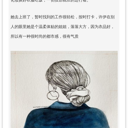
她去上班了，暂时找到的工作很轻松，按时打卡，许伊在别
人的眼里她是个温柔体贴的姐姐，落落大方，因为衣品好，
所以有一种很时尚的都市感，很有气质