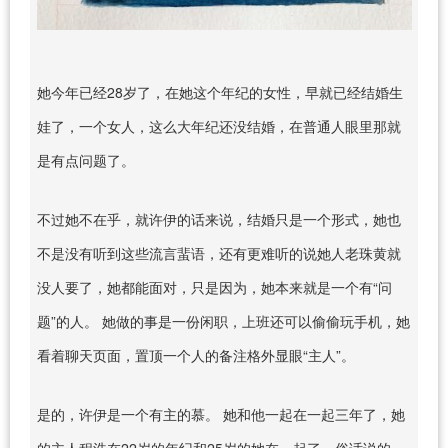
她今年已经28岁了，在她这个年纪的女性，早就已经结婚生
娃了，一个女人，这么大年纪还没结婚，在普通人眼里那就
是有点问题了。
不过她不在乎，就许伊的话来说，结婚只是一个形式，她也
不是没有听到这些流言蜚语，还有更难听的说她人老珠黄就
没人要了，她都能面对，只是因为，她本来就是一个有“问
题”的人。 她做的事是一份闲职，上班还可以偷偷玩手机，她
看着聊天页面，置顶一个人的备注格外显眼“主人”。
是的，许伊是一个有主的慕。 她和他一起在一起三年了，她
的主人程浩在22岁的年纪和25岁的她在一起了，俗话说的